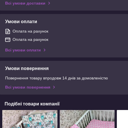
Всі умови доставки
Умови оплати
Оплата на рахунок
Оплата на рахунок
Всі умови оплати
Умови повернення
Повернення товару впродовж 14 днів за домовленістю
Всі умови повернення
Подібні товари компанії