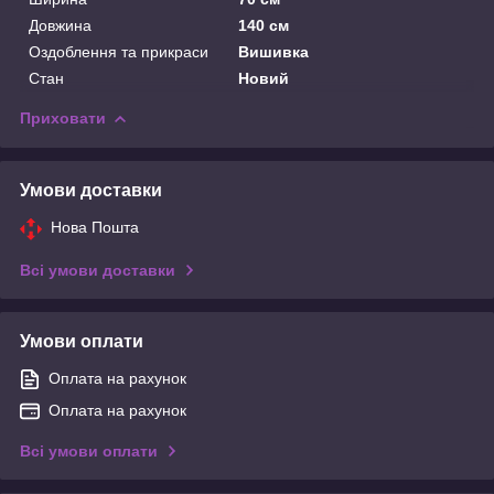
Довжина
140 см
Оздоблення та прикраси
Вишивка
Стан
Новий
Приховати
Умови доставки
Нова Пошта
Всі умови доставки
Умови оплати
Оплата на рахунок
Оплата на рахунок
Всі умови оплати