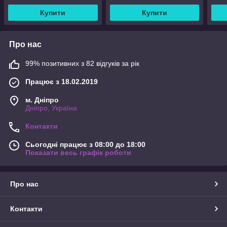
Купити
Купити
Про нас
99% позитивних з 82 відгуків за рік
Працює з 18.02.2019
м. Дніпро
Дніпро, Україна
Контакти
Сьогодні працює з 08:00 до 18:00
Показати весь графік роботи
Про нас
Контакти