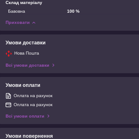
Склад матеріалу
Бавовна
100 %
Приховати
Умови доставки
Нова Пошта
Всі умови доставки
Умови оплати
Оплата на рахунок
Оплата на рахунок
Всі умови оплати
Умови повернення