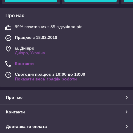
Про нас
99% позитивних з 85 відгуків за рік
Працює з 18.02.2019
м. Дніпро
Дніпро, Україна
Контакти
Сьогодні працює з 10:00 до 18:00
Показати весь графік роботи
Про нас
Контакти
Доставка та оплата