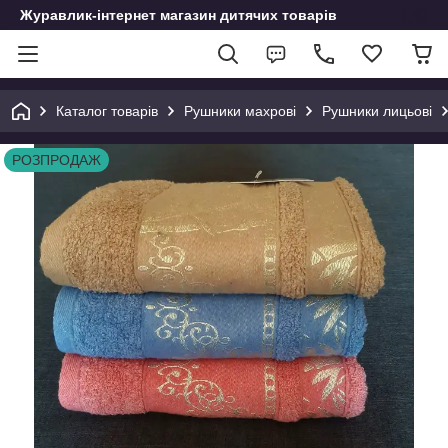
Журавлик-інтернет магазин дитячих товарів
Каталог товарів
Рушники махрові
Рушники лицьові
РОЗПРОДАЖ