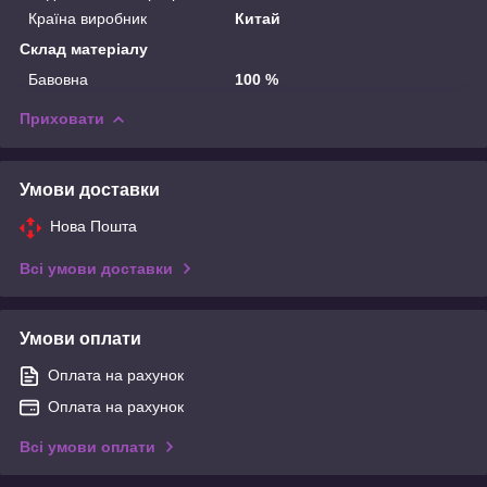
Країна виробник
Китай
Склад матеріалу
Бавовна
100 %
Приховати
Умови доставки
Нова Пошта
Всі умови доставки
Умови оплати
Оплата на рахунок
Оплата на рахунок
Всі умови оплати