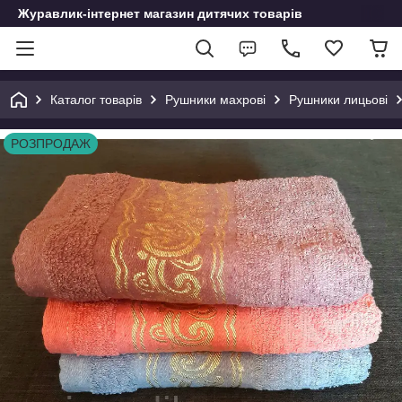
Журавлик-інтернет магазин дитячих товарів
Каталог товарів
Рушники махрові
Рушники лицьові
РОЗПРОДАЖ