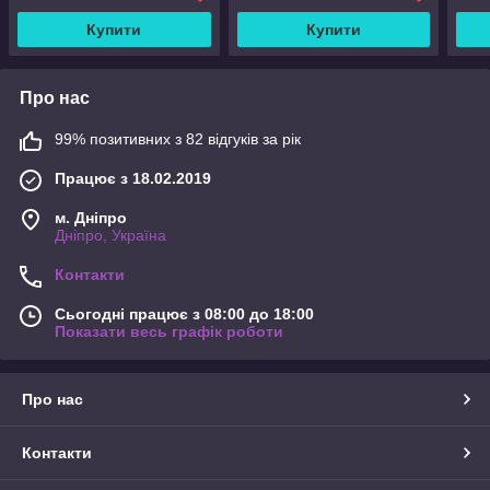
рушник
Купити
Купити
Про нас
99% позитивних з 82 відгуків за рік
Працює з 18.02.2019
м. Дніпро
Дніпро, Україна
Контакти
Сьогодні працює з 08:00 до 18:00
Показати весь графік роботи
Про нас
Контакти