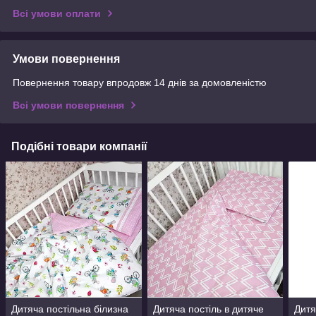
Всі умови оплати
Умови повернення
Повернення товару впродовж 14 днів за домовленістю
Всі умови повернення
Подібні товари компанії
Дитяча постільна білизна
Дитяча постіль в дитяче
Дитя