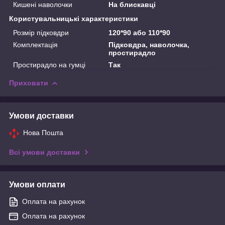
Кишені наволочки
На блискавці
Користувальницькі характеристики
Розмір підковдри
120*90 або 110*90
Комплектація
Підковдра, наволочка,
простирадло
Простирадло на гумці
Так
Приховати
Умови доставки
Нова Пошта
Всі умови доставки
Умови оплати
Оплата на рахунок
Оплата на рахунок