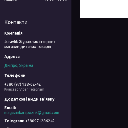
Контакти
Juravlik Журавлик інтернет
магазин дитячих товарів
Дніпро, Україна
+380 (97) 128-62-42
Київстар Viber Telegram
magazinkarapuznk@gmail.com
+380971286242