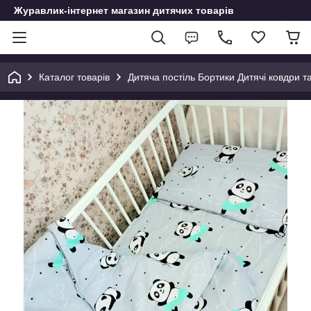
Журавлик-інтернет магазин дитячих товарів
Каталог товарів
Дитяча постіль Бортики Дитячі ковдри т