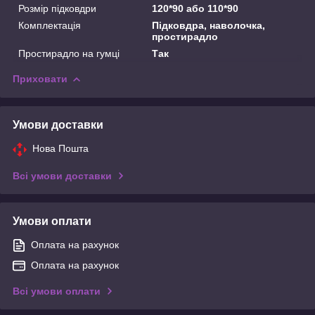
Розмір підковдри
120*90 або 110*90
Комплектація
Підковдра, наволочка,
простирадло
Простирадло на гумці
Так
Приховати
Умови доставки
Нова Пошта
Всі умови доставки
Умови оплати
Оплата на рахунок
Оплата на рахунок
Всі умови оплати