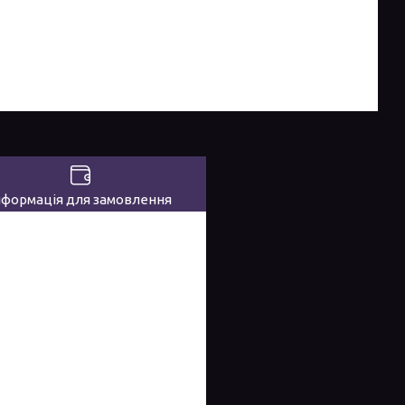
нформація для замовлення