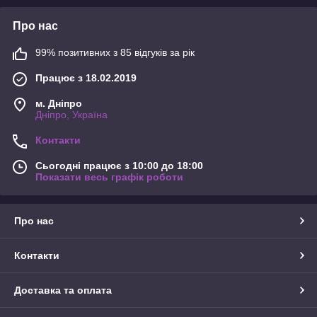
Про нас
99% позитивних з 85 відгуків за рік
Працює з 18.02.2019
м. Дніпро
Дніпро, Україна
Контакти
Сьогодні працює з 10:00 до 18:00
Показати весь графік роботи
Про нас
Контакти
Доставка та оплата