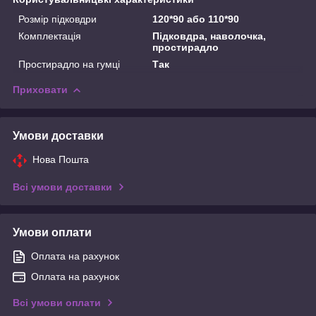
Розмір підковдри
120*90 або 110*90
Комплектація
Підковдра, наволочка,
простирадло
Простирадло на гумці
Так
Приховати
Умови доставки
Нова Пошта
Всі умови доставки
Умови оплати
Оплата на рахунок
Оплата на рахунок
Всі умови оплати