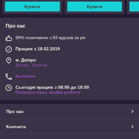
Купити
Купити
Про нас
99% позитивних з 83 відгуків за рік
Працює з 18.02.2019
м. Дніпро
Дніпро, Україна
Контакти
Сьогодні працює з 08:00 до 18:00
Показати весь графік роботи
Про нас
Контакти