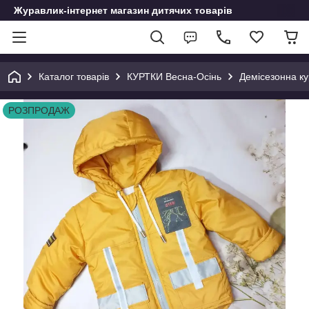
Журавлик-інтернет магазин дитячих товарів
Каталог товарів
КУРТКИ Весна-Осінь
Демісезонна ку
РОЗПРОДАЖ