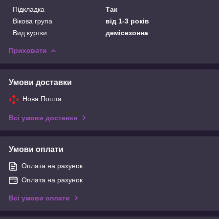
Підкладка
Так
Вікова група
від 1-3 років
Вид куртки
демісезонна
Приховати
Умови доставки
Нова Пошта
Всі умови доставки
Умови оплати
Оплата на рахунок
Оплата на рахунок
Всі умови оплати