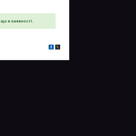
що в наявності.