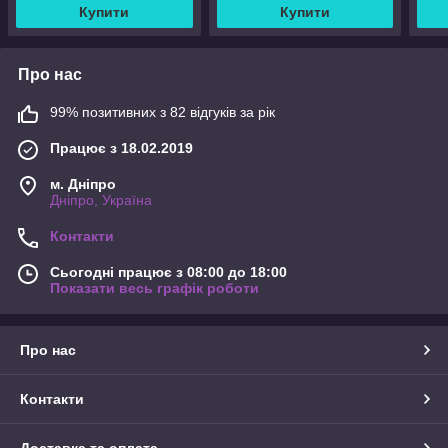
Купити
Купити
Про нас
99% позитивних з 82 відгуків за рік
Працює з 18.02.2019
м. Дніпро
Дніпро, Україна
Контакти
Сьогодні працює з 08:00 до 18:00
Показати весь графік роботи
Про нас
Контакти