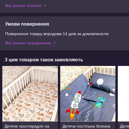
Всі умови оплати
Умови повернення
Повернення товару впродовж 14 днів за домовленістю
Всі умови повернення
З цим товаром також замовляють
Дитяче простирадло на
Дитяча постільна білизна
Дитя