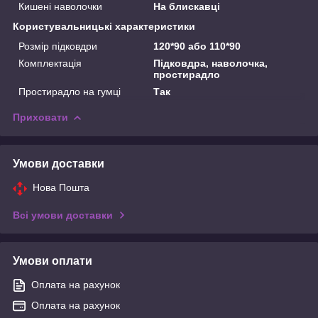
Кишені наволочки
На блискавці
Користувальницькі характеристики
Розмір підковдри
120*90 або 110*90
Комплектація
Підковдра, наволочка,
простирадло
Простирадло на гумці
Так
Приховати
Умови доставки
Нова Пошта
Всі умови доставки
Умови оплати
Оплата на рахунок
Оплата на рахунок