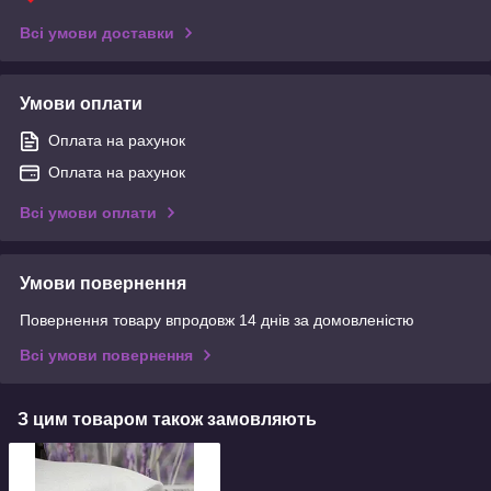
Всі умови доставки
Умови оплати
Оплата на рахунок
Оплата на рахунок
Всі умови оплати
Умови повернення
Повернення товару впродовж 14 днів за домовленістю
Всі умови повернення
З цим товаром також замовляють