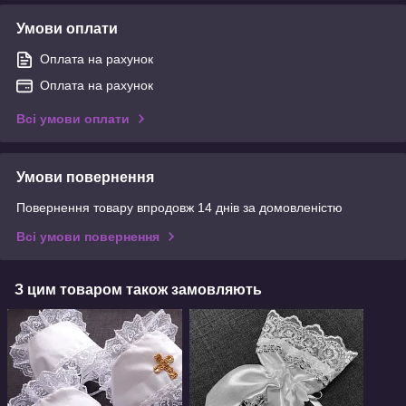
Умови оплати
Оплата на рахунок
Оплата на рахунок
Всі умови оплати
Умови повернення
Повернення товару впродовж 14 днів за домовленістю
Всі умови повернення
З цим товаром також замовляють