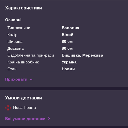
Характеристики
Основні
Тип тканини
Бавовна
Колір
Білий
Ширина
80 см
Довжина
80 см
Оздоблення та прикраси
Вишивка, Мережива
Країна виробник
Україна
Стан
Новий
Приховати
Умови доставки
Нова Пошта
Всі умови доставки