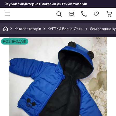
Журавлик-інтернет магазин дитячих товарів
Каталог товарів
КУРТКИ Весна-Осінь
Демісезонна ку
РОЗПРОДАЖ