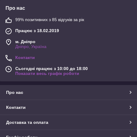
Про нас
99% позитивних з 85 відгуків за рік
Працює з 18.02.2019
м. Дніпро
Дніпро, Україна
Контакти
Сьогодні працює з 10:00 до 18:00
Показати весь графік роботи
Про нас
Контакти
Доставка та оплата