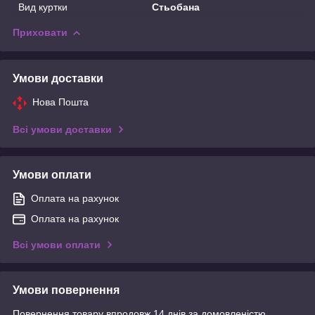
Вид куртки
Стьобана
Приховати
Умови доставки
Нова Пошта
Всі умови доставки
Умови оплати
Оплата на рахунок
Оплата на рахунок
Всі умови оплати
Умови повернення
Повернення товару впродовж 14 днів за домовленістю