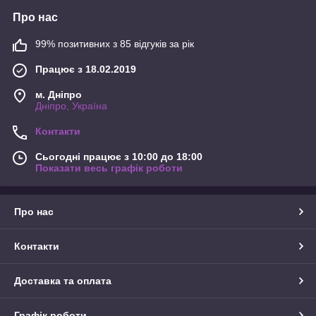
Про нас
99% позитивних з 85 відгуків за рік
Працює з 18.02.2019
м. Дніпро
Дніпро, Україна
Контакти
Сьогодні працює з 10:00 до 18:00
Показати весь графік роботи
Про нас
Контакти
Доставка та оплата
Графік роботи