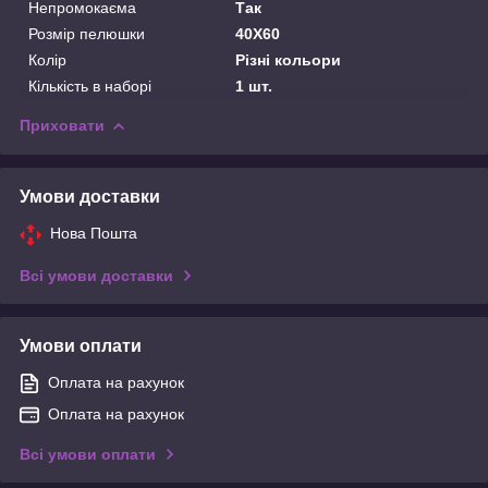
Непромокаєма
Так
Розмір пелюшки
40X60
Колір
Різні кольори
Кількість в наборі
1 шт.
Приховати
Умови доставки
Нова Пошта
Всі умови доставки
Умови оплати
Оплата на рахунок
Оплата на рахунок
Всі умови оплати