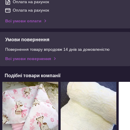
Оплата на рахунок
Оплата на рахунок
Всі умови оплати
Умови повернення
Повернення товару впродовж 14 днів за домовленістю
Всі умови повернення
Подібні товари компанії