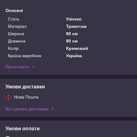
Основні
Стать
Унісекс
Матеріал
Трикотаж
Ширина
90 см
Довжина
90 см
Колір
Кремовий
Країна виробник
Україна
Приховати
Умови доставки
Нова Пошта
Всі умови доставки
Умови оплати