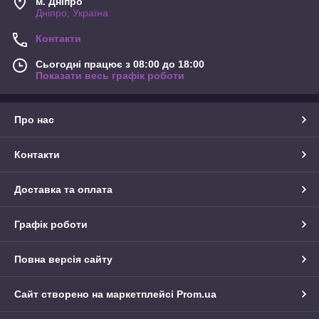
м. Дніпро
Дніпро, Україна
Контакти
Сьогодні працює з 08:00 до 18:00
Показати весь графік роботи
Про нас
Контакти
Доставка та оплата
Графік роботи
Повна версія сайту
Сайт створено на маркетплейсі
Prom.ua