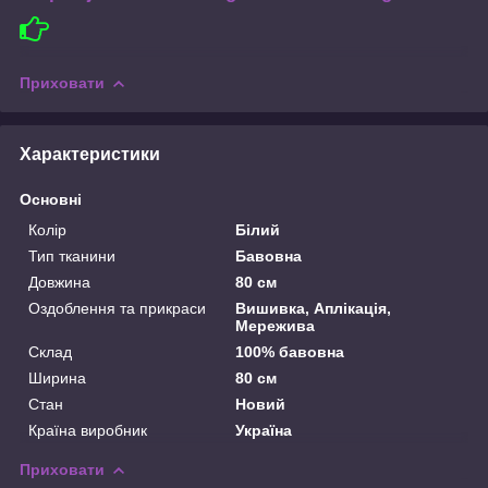
Приховати
Характеристики
Основні
Колір
Білий
Тип тканини
Бавовна
Довжина
80 см
Оздоблення та прикраси
Вишивка, Аплікація,
Мережива
Склад
100% бавовна
Ширина
80 см
Стан
Новий
Країна виробник
Україна
Приховати