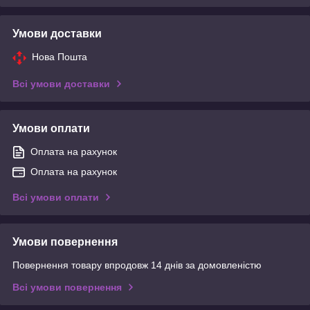
Умови доставки
Нова Пошта
Всі умови доставки
Умови оплати
Оплата на рахунок
Оплата на рахунок
Всі умови оплати
Умови повернення
Повернення товару впродовж 14 днів за домовленістю
Всі умови повернення