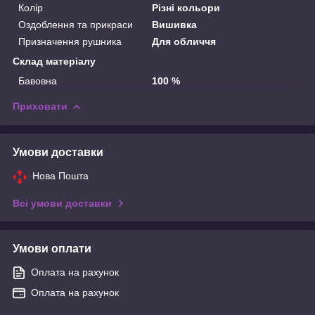
Колір
Різні кольори
Оздоблення та прикраси
Вишивка
Призначення рушника
Для обличчя
Склад матеріалу
Бавовна
100 %
Приховати
Умови доставки
Нова Пошта
Всі умови доставки
Умови оплати
Оплата на рахунок
Оплата на рахунок