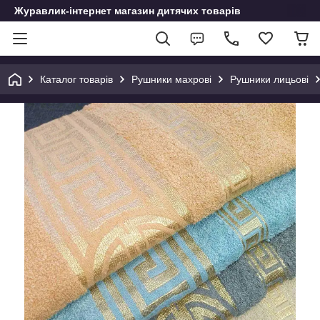
Журавлик-інтернет магазин дитячих товарів
Каталог товарів
Рушники махрові
Рушники лицьові